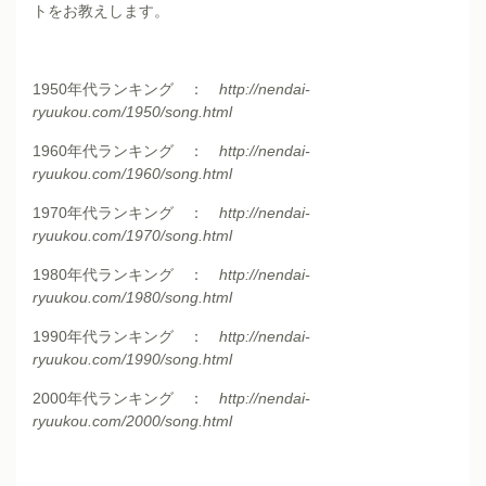
トをお教えします。
1950年代ランキング ：
http://nendai-
ryuukou.com/1950/song.html
1960年代ランキング ：
http://nendai-
ryuukou.com/1960/song.html
1970年代ランキング ：
http://nendai-
ryuukou.com/1970/song.html
1980年代ランキング ：
http://nendai-
ryuukou.com/1980/song.html
1990年代ランキング ：
http://nendai-
ryuukou.com/1990/song.html
2000年代ランキング ：
http://nendai-
ryuukou.com/2000/song.html