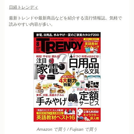
日経トレンディ
最新トレンドや最新商品などを紹介する流行情報誌。気軽で
読みやすい内容が多い。
Amazon で買う
/
Fujisan で買う