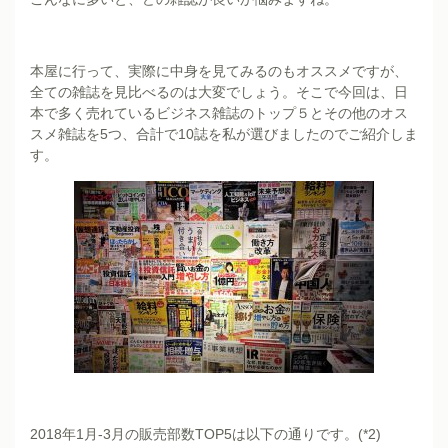
本屋に行って、実際に中身を見てみるのもオススメですが、
全ての雑誌を見比べるのは大変でしょう。そこで今回は、日
本で多く売れているビジネス雑誌のトップ５とその他のオス
スメ雑誌を5つ、合計で10誌を私が選びましたのでご紹介しま
す。
2018年1月-3月の販売部数TOP5は以下の通りです。(*2)