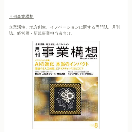
月刊事業構想
企業活性、地方創生、イノベーションに関する専門誌。月刊
誌。経営層・新規事業担当者向け。