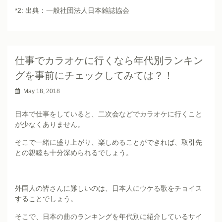
*2: 出典：一般社団法人日本雑誌協会
仕事でカラオケに行くなら年代別ランキン
グを事前にチェックしてみては？！
May 18, 2018
日本で仕事をしていると、二次会などでカラオケに行くこと
が少なくありません。
そこで一緒に盛り上がり、楽しめることができれば、取引先
との親睦も十分深められるでしょう。
外国人の皆さんに難しいのは、日本人にウケる歌をチョイス
することでしょう。
そこで、日本の曲のランキングを年代別に紹介しているサイ