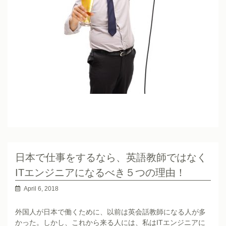
日本で仕事をするなら、英語教師ではなく
ITエンジニアになるべき５つの理由！
April 6, 2018
外国人が日本で働くために、以前は英会話教師になる人が多
かった。しかし、これから来る人には、私はITエンジニアに