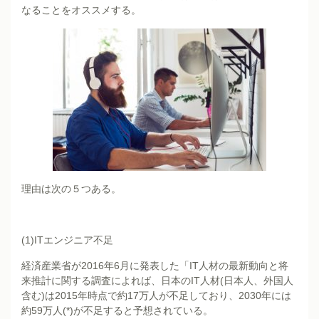
なることをオススメする。
理由は次の５つある。
(1)ITエンジニア不足
経済産業省が2016年6月に発表した「IT人材の最新動向と将
来推計に関する調査によれば、日本のIT人材(日本人、外国人
含む)は2015年時点で約17万人が不足しており、2030年には
約59万人(*)が不足すると予想されている。