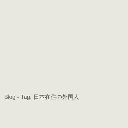
Blog - Tag:
日本在住の外国人