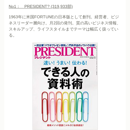
No1
： PRESIDENT? (319,933部)
1963年に米国FORTUNEの日本版として創刊。経営者、ビジ
ネスリーダー層向け。月2回の発刊。質の高いビジネス情報、
スキルアップ、ライフスタイルまでテーマは幅広く扱ってい
る。