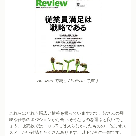
Amazon で買う
/
Fujisan で買う
これらはどれも幅広い情報を扱っていますので、皆さんの興
味や仕事のポジションから合いそうなものを選ぶと良いでし
ょう。販売数ではトップ5には入らなかったものの、他にオス
スメしたい雑誌もたくさんあります。以下はその一部です。