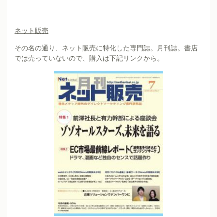
ネット販売
その名の通り、ネット販売に特化した専門誌。月刊誌。書店
では売っていないので、購入は下記リンクから。