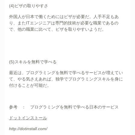
(4)ビザの取りやすさ
外国人が日本で働くためにはビザが必要だ。人手不足もあ
り、またITエンジニアは専門的技術が必要な職業であるの
で、他の職業に比べて、ビザを取りやすいようだ。
(5)スキルを無料で学べる
最近は、プログラミングを無料で学べるサービスが増えてい
て、やる気さえあれば、独学でプログラミングスキルを身に
付けることが可能だ。
参考 ： プログラミングを無料で学べる日本のサービス
ドットインストール
http://dotinstall.com/