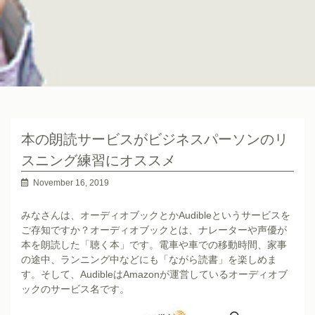
本の朗読サービスがビジネスパーソンのリ
スニング練習にオススメ
November 16, 2019
みなさんは、オーディオブックとかAudibleというサービスを
ご存知ですか？オーディオブックとは、ナレーターや声優が
本を朗読した「聴く本」です。電車や車での移動時間、家事
の途中、ランニング中などにも「ながら読書」を楽しめま
す。そして、AudibleはAmazonが運営しているオーディオブ
ックのサービス名です。