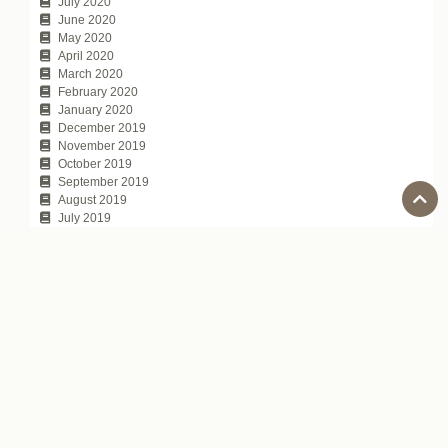
July 2020
June 2020
May 2020
April 2020
March 2020
February 2020
January 2020
December 2019
November 2019
October 2019
September 2019
August 2019
July 2019
June 2019
May 2019
April 2019
March 2019
February 2019
January 2019
December 2018
November 2018
October 2018
September 2018
August 2018
July 2018