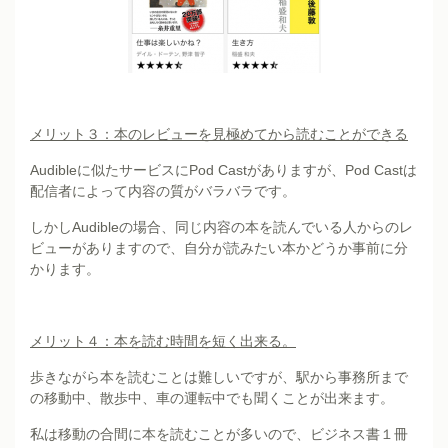
メリット３：本のレビューを見極めてから読むことができる
Audibleに似たサービスにPod Castがありますが、Pod Castは
配信者によって内容の質がバラバラです。
しかしAudibleの場合、同じ内容の本を読んでいる人からのレ
ビューがありますので、自分が読みたい本かどうか事前に分
かります。
メリット４：本を読む時間を短く出来る。
歩きながら本を読むことは難しいですが、駅から事務所まで
の移動中、散歩中、車の運転中でも聞くことが出来ます。
私は移動の合間に本を読むことが多いので、ビジネス書１冊