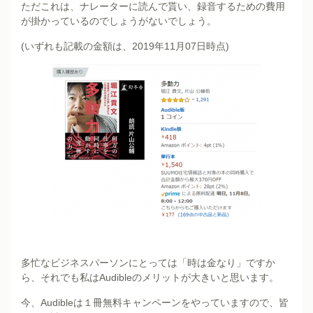
ただこれは、ナレーターに読んで貰い、録音するための費用
が掛かっているのでしょうがないでしょう。
(いずれも記載の金額は、2019年11月07日時点)
多忙なビジネスパーソンにとっては「時は金なり」ですか
ら、それでも私はAudibleのメリットが大きいと思います。
今、Audibleは１冊無料キャンペーンをやっていますので、皆