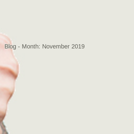
Blog - Month:
November 2019