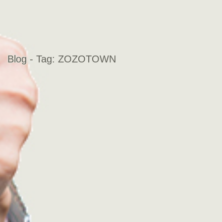
Blog - Tag:
ZOZOTOWN