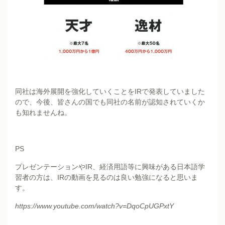
同社は海外展開を強化していくことをIRで発表していました
ので、今後、皆さんの国でも同社の名前が認知されていくか
も知れませんね。
PS
プレゼンテーションやIR、経済用語等に興味がある日本語学
習者の方は、IRの動画を見るのは良い勉強になると思いま
す。
https://www.youtube.com/watch?v=DqoCpUGPxtY