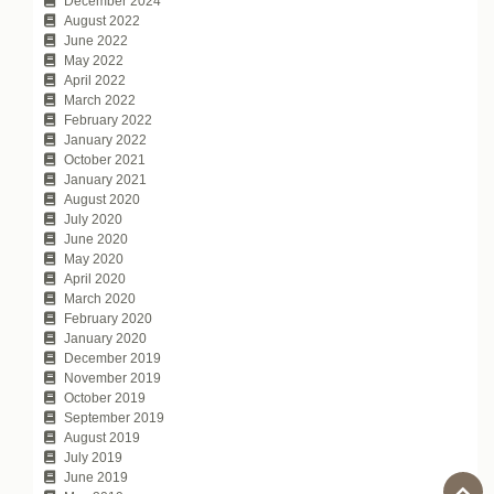
December 2024
August 2022
June 2022
May 2022
April 2022
March 2022
February 2022
January 2022
October 2021
January 2021
August 2020
July 2020
June 2020
May 2020
April 2020
March 2020
February 2020
January 2020
December 2019
November 2019
October 2019
September 2019
August 2019
July 2019
June 2019