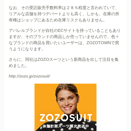
なお、その受託販売手数料率は２８％程度と言われていて、
リアルな店舗を持つデパートよりも高く、しかも、在庫の所
有権はショップにあるため在庫リスクもありません。
アパレルブランドが自社のECサイトを持っていることもあり
ますが、そのブランドの商品しか売っていませんので、色々
なブランドの商品を買いたいユーザーは、ZOZOTOWNで買
うようになります。
さらに、同社はZOZOスーツという新商品を出して注目を集
めました。
http://zozo.jp/zozosuit/