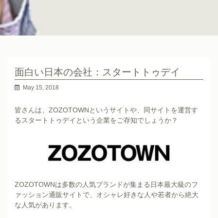
面白い日本の会社：スタートトゥデイ
May 15, 2018
皆さんは、ZOZOTOWNというサイトや、同サイトを運営す
るスタートトゥデイという企業をご存知でしょうか？
ZOZOTOWNは多数の人気ブランドが集まる日本最大級のフ
ァッション通販サイトで、オシャレ好きな人や若者から絶大
な人気があります。