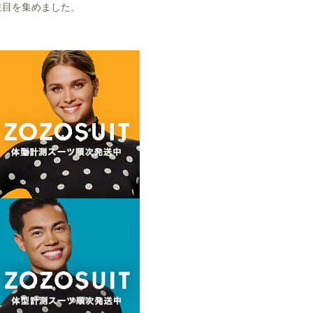
注目を集めました。