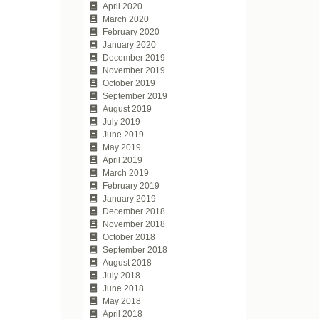
April 2020
March 2020
February 2020
January 2020
December 2019
November 2019
October 2019
September 2019
August 2019
July 2019
June 2019
May 2019
April 2019
March 2019
February 2019
January 2019
December 2018
November 2018
October 2018
September 2018
August 2018
July 2018
June 2018
May 2018
April 2018