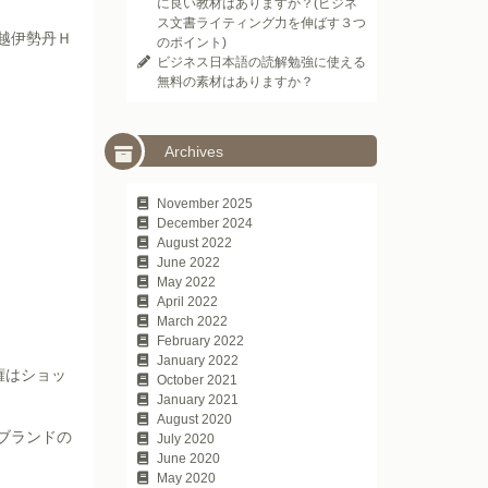
に良い教材はありますか？(ビジネ
ス文書ライティング力を伸ばす３つ
越伊勢丹Ｈ
のポイント)
ビジネス日本語の読解勉強に使える
無料の素材はありますか？
Archives
November 2025
December 2024
August 2022
June 2022
May 2022
April 2022
March 2022
February 2022
January 2022
権はショッ
October 2021
January 2021
August 2020
ブランドの
July 2020
June 2020
May 2020