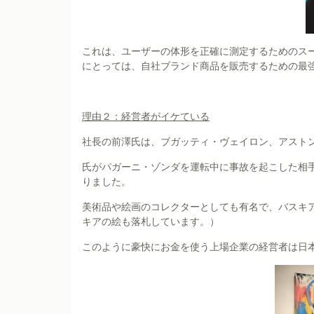
これは、ユーザーの体形を正確に測定するためのスー
にとっては、自社ブランド商品を販売するための最
理由２：経営者がイケている
社長の前澤氏は、ブガッティ・ヴェイロン、アスト
氏がパガーニ・ゾンダを運転中に事故を起こした相
りました。
美術品や絵画のコレクターとしても有名で、バスキア
キアの絵も落札しています。）
このように豪快にお金を使う上場企業の経営者は日