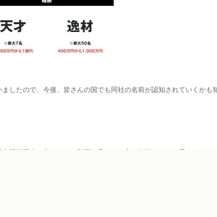
いましたので、今後、皆さんの国でも同社の名前が認知されていくかも
日本語学習者の方は、IRの動画を見るのは良い勉強になると思います。
Blog