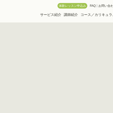
 Online School
体験レッスン申込み
FAQ
お問い合
サービス紹介
講師紹介
コース／カリキュラ