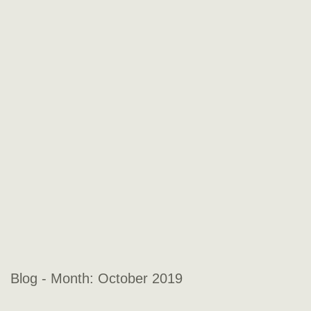
Blog - Month:
October 2019