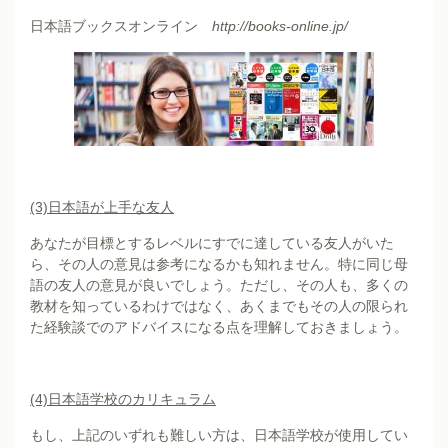
日本語ブックスオンライン
http://books-online.jp/
(3)
日本語が上手な友人
あなたが目標とするレベルにすでに達している友人がいた
ら、その人の意見は参考になるかも知れません。特に同じ母
語の友人の意見が良いでしょう。ただし、その人も、多くの
教材を知っているわけではなく、あくまでもその人の限られ
た経験談でのアドバイスになる点を理解しておきましょう。
(4)
日本語学校のカリキュラム
もし、上記のいずれも難しい方は、日本語学校が使用してい