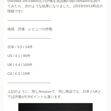
(Revised 3rd Edition)
] の評価を英語圏の国のAmazonを調べ
てみたら、次のような結果になりました。(2019/10/11時点の
情報です)
————————————–
地域 評価 レビューの件数
————————————–
日本 / 3.5 / 14件
US / 4.1 / 85件
UK / 4.4 / 100件
CA / 4.3 / 19件
————————————–
上記のように、同じAmazonで、同じ商品でも、日本とUKと
では評価が0.9ポイントも違います。