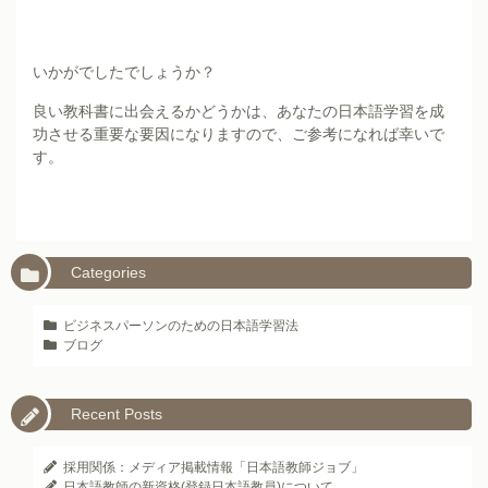
いかがでしたでしょうか？
良い教科書に出会えるかどうかは、あなたの日本語学習を成
功させる重要な要因になりますので、ご参考になれば幸いで
す。
Categories
ビジネスパーソンのための日本語学習法
ブログ
Recent Posts
採用関係：メディア掲載情報「日本語教師ジョブ」
日本語教師の新資格(登録日本語教員)について