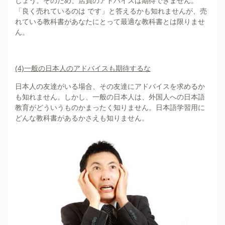
しょう。そのため、店員のアドバイスは期待できません。
「良く売れているのは です」と答えるかも知れませんが、売
れている教科書があなたにとって最適な教科書とは限りませ
ん。
(4)
一般の日本人のアドバイスも期待するな
日本人の友達がいる場合、その友達にアドバイスを求めるか
も知れません。しかし、一般の日本人は、外国人への日本語
教育がどういうものかまったく知りません。日本語学習用に
どんな教科書があるかさえも知りません。