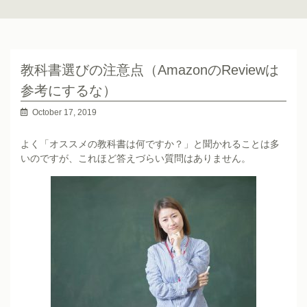
教科書選びの注意点（AmazonのReviewは
参考にするな）
October 17, 2019
よく「オススメの教科書は何ですか？」と聞かれることは多
いのですが、これほど答えづらい質問はありません。