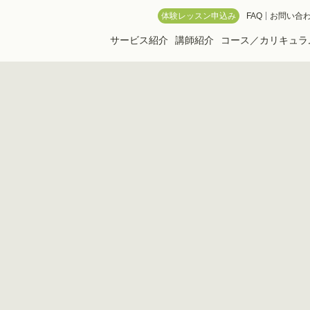
 Online School
体験レッスン申込み
FAQ
お問い合
サービス紹介
講師紹介
コース／カリキュラ