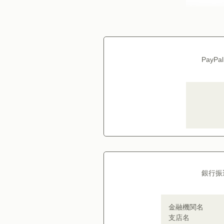
PayP
銀行振
金融機関名
支店名