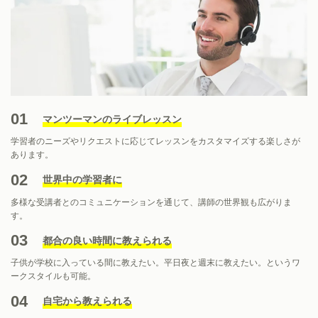
01
マンツーマンのライブレッスン
学習者のニーズやリクエストに応じてレッスンをカスタマイズする楽しさが
あります。
02
世界中の学習者に
多様な受講者とのコミュニケーションを通じて、講師の世界観も広がりま
す。
03
都合の良い時間に教えられる
子供が学校に入っている間に教えたい。平日夜と週末に教えたい。というワ
ークスタイルも可能。
04
自宅から教えられる