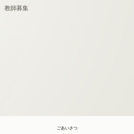
教師募集
ごあいさつ