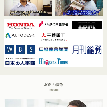
JOSの特徴
Featured