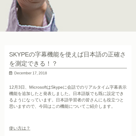
SKYPEの字幕機能を使えば日本語の正確さ
を測定できる！？
December 17, 2018
12月3日、MicrosoftはSkypeに会話でのリアルタイム字幕表示
機能を追加したと発表しました。日本語版でも既に設定でき
るようになっています。日本語学習者の皆さんにも役立つと
思いますので、今回はこの機能についてご紹介します。
使い方は？