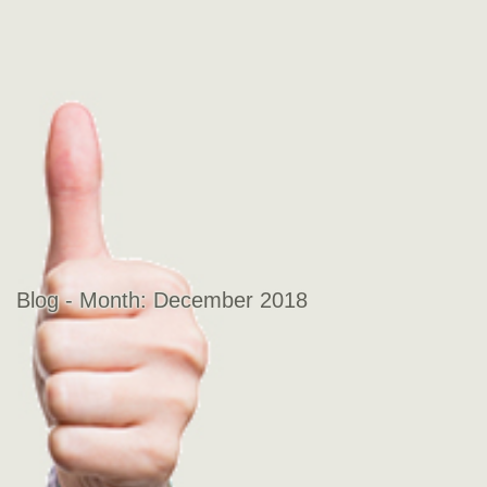
Blog - Month:
December 2018