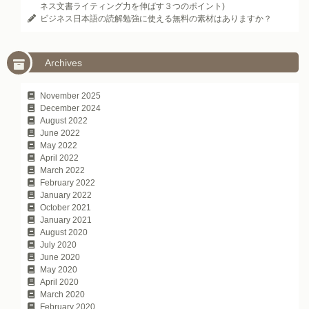
ネス文書ライティング力を伸ばす３つのポイント)
ビジネス日本語の読解勉強に使える無料の素材はありますか？
Archives
November 2025
December 2024
August 2022
June 2022
May 2022
April 2022
March 2022
February 2022
January 2022
October 2021
January 2021
August 2020
July 2020
June 2020
May 2020
April 2020
March 2020
February 2020