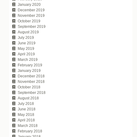
January 2020
December 2019
November 2019
October 2019
September 2019
August 2019
July 2019
June 2019
May 2019
April 2019
March 2019
February 2019
January 2019
December 2018
November 2018
October 2018
September 2018
August 2018
July 2018
June 2018
May 2018
April 2018
March 2018
February 2018
January 2018