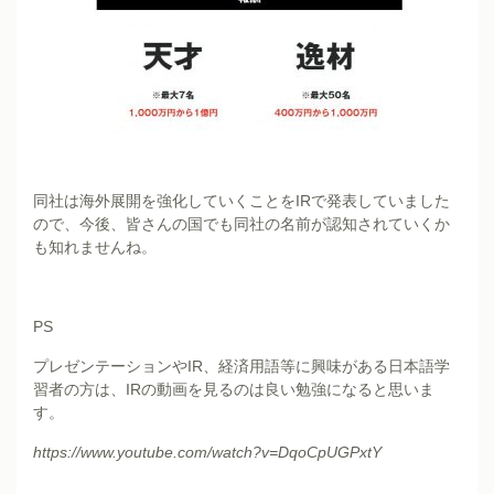
同社は海外展開を強化していくことをIRで発表していました
ので、今後、皆さんの国でも同社の名前が認知されていくか
も知れませんね。
PS
プレゼンテーションやIR、経済用語等に興味がある日本語学
習者の方は、IRの動画を見るのは良い勉強になると思いま
す。
https://www.youtube.com/watch?v=DqoCpUGPxtY