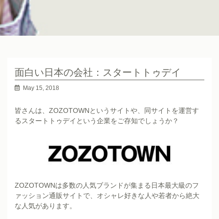
面白い日本の会社：スタートトゥデイ
May 15, 2018
皆さんは、ZOZOTOWNというサイトや、同サイトを運営す
るスタートトゥデイという企業をご存知でしょうか？
ZOZOTOWNは多数の人気ブランドが集まる日本最大級のフ
ァッション通販サイトで、オシャレ好きな人や若者から絶大
な人気があります。