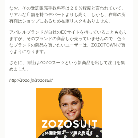
なお、その受託販売手数料率は２８％程度と言われていて、
リアルな店舗を持つデパートよりも高く、しかも、在庫の所
有権はショップにあるため在庫リスクもありません。
アパレルブランドが自社のECサイトを持っていることもあり
ますが、そのブランドの商品しか売っていませんので、色々
なブランドの商品を買いたいユーザーは、ZOZOTOWNで買
うようになります。
さらに、同社はZOZOスーツという新商品を出して注目を集
めました。
http://zozo.jp/zozosuit/