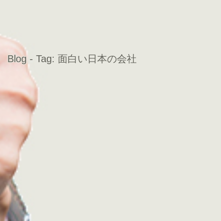
Blog - Tag:
面白い日本の会社