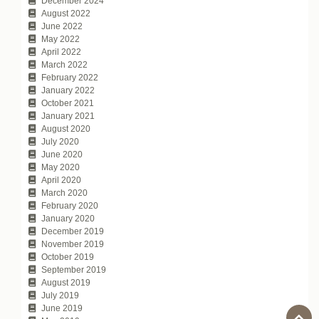
December 2024
August 2022
June 2022
May 2022
April 2022
March 2022
February 2022
January 2022
October 2021
January 2021
August 2020
July 2020
June 2020
May 2020
April 2020
March 2020
February 2020
January 2020
December 2019
November 2019
October 2019
September 2019
August 2019
July 2019
June 2019