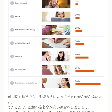
同じ時間勉強でも、学習方法によって効果がぜんぜん違いま
す。
できるだけ、記憶の定着率が高い練習をしましょう。