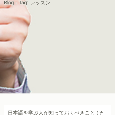
Blog - Tag:
レッスン
日本語を学ぶ人が知っておくべきこと (そ