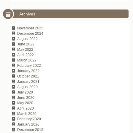
Archives
November 2025
December 2024
August 2022
June 2022
May 2022
April 2022
March 2022
February 2022
January 2022
October 2021
January 2021
August 2020
July 2020
June 2020
May 2020
April 2020
March 2020
February 2020
January 2020
December 2019