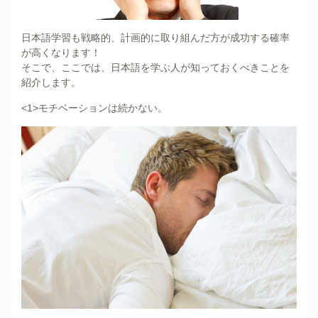
日本語学習も戦略的、計画的に取り組んだ方が成功する確率
が高くなります！
そこで、ここでは、日本語を学ぶ人が知っておくべきことを
紹介します。
<1>モチベーションは続かない。