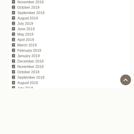
November 2019
October 2019
September 2019
August 2019
July 2019
June 2019
May 2019
April 2019
March 2019
February 2019
January 2019
December 2018
November 2018
October 2018
September 2018
August 2018
July 2018
June 2018
May 2018
April 2018
March 2018
February 2018
January 2018
November 2017
October 2017