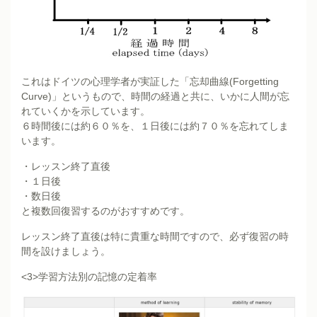
これはドイツの心理学者が実証した「忘却曲線(Forgetting
Curve)」というもので、時間の経過と共に、いかに人間が忘
れていくかを示しています。
６時間後には約６０％を、１日後には約７０％を忘れてしま
います。
・レッスン終了直後
・１日後
・数日後
と複数回復習するのがおすすめです。
レッスン終了直後は特に貴重な時間ですので、必ず復習の時
間を設けましょう。
<3>学習方法別の記憶の定着率