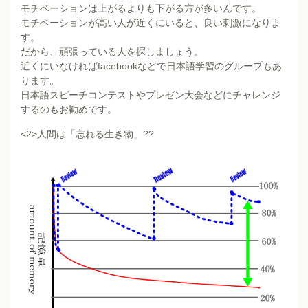
モチベーションは上がるよりも下がる方が多いんです。
モチベーションが高い人が近くにいると、良い刺激になりま
す。
だから、頑張っている人を探しましょう。
近くにいなければfacebookなどで日本語学習のグループもあ
ります。
日本語スピーチコンテストやプレゼン大会などにチャレンジ
するのもお勧めです。
<2>人間は「忘れる生き物」
??