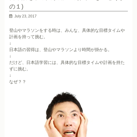
の１)
July 23, 2017
登山やマラソンをする時は、みんな、具体的な目標タイムや
計画を持って挑む。
↓
日本語の習得は、登山やマラソンより時間が掛かる。
↓
だけど、日本語学習には、具体的な目標タイムや計画を持た
ずに挑む。
↓
なぜ？？