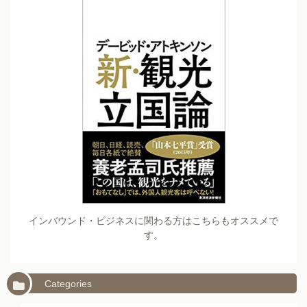
インバウンド・ビジネスに関わる方はこちらもオススメで
す。
Categories