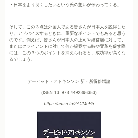
・日本をより良くしたいという氏の想いが伝わってくる。
そして、この３点は外国人である皆さんが日本人を説得した
り、アドバイスするときに、重要なポイントでもあると思う
のです。例えば、皆さんが日本人の上司や経営層に対して、
またはクライアントに対して何か提案する時や変革を促す際
には、この３つのポイントを抑えられると、成功率が高くな
るでしょう。
デービッド・アトキンソン 新・所得倍増論
(ISBN-13: 978-4492396353)
https://amzn.to/2ACMePh