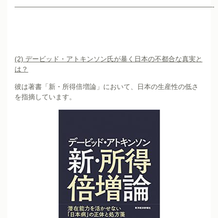
—————————————————————————————-
(2)
デービッド・アトキンソン氏が暴く日本の不都合な真実と
は？
彼は著書「新・所得倍増論」において、日本の生産性の低さ
を指摘しています。