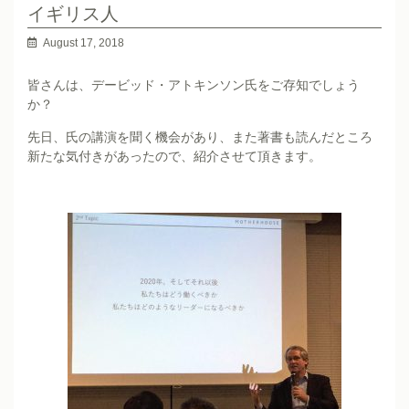
イギリス人
August 17, 2018
皆さんは、デービッド・アトキンソン氏をご存知でしょう
か？
先日、氏の講演を聞く機会があり、また著書も読んだところ
新たな気付きがあったので、紹介させて頂きます。