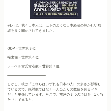
例えば、我々日本人は、以下のような日本経済の輝かしい功
績を良く聞かされてきました。
———————————
GDP＝世界第３位
輸出額＝世界第４位
ノーベル賞受賞者数＝世界第７位
———————————
しかし、彼は「これらはいずれも日本の人口の多さが影響し
ているので、絶対数ではなく一人当たりの数値を見るべき
だ」と主張しています。そこで、前述の３つの項目を「1人当
たり」で見ると、
———————————