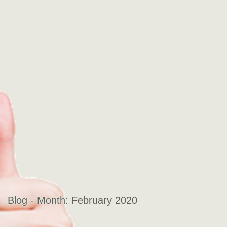
Blog - Month:
February 2020