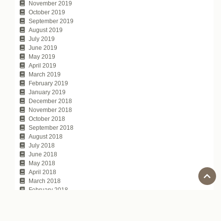
November 2019
October 2019
September 2019
August 2019
July 2019
June 2019
May 2019
April 2019
March 2019
February 2019
January 2019
December 2018
November 2018
October 2018
September 2018
August 2018
July 2018
June 2018
May 2018
April 2018
March 2018
February 2018
January 2018
November 2017
October 2017