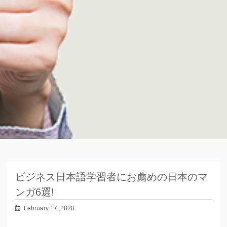
ビジネス日本語学習者にお薦めの日本のマ
ンガ6選!
February 17, 2020