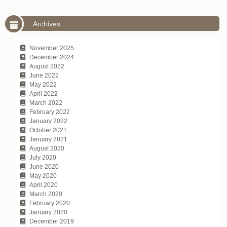
Archives
November 2025
December 2024
August 2022
June 2022
May 2022
April 2022
March 2022
February 2022
January 2022
October 2021
January 2021
August 2020
July 2020
June 2020
May 2020
April 2020
March 2020
February 2020
January 2020
December 2019