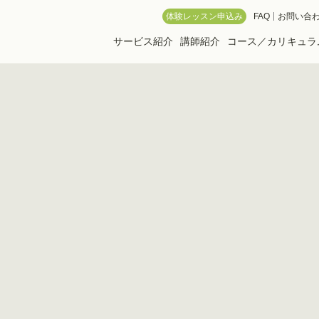
 Online School
体験レッスン申込み
FAQ
お問い合
サービス紹介
講師紹介
コース／カリキュラ