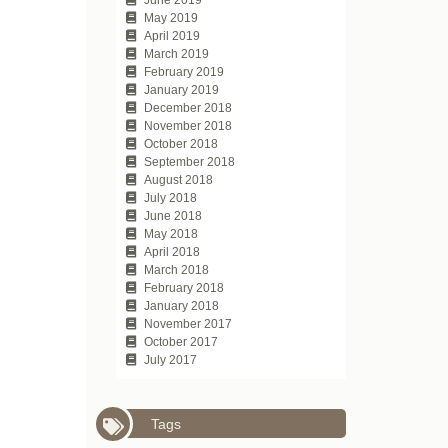
June 2019
May 2019
April 2019
March 2019
February 2019
January 2019
December 2018
November 2018
October 2018
September 2018
August 2018
July 2018
June 2018
May 2018
April 2018
March 2018
February 2018
January 2018
November 2017
October 2017
July 2017
Tags