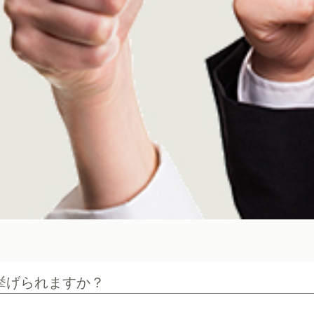
挙げられますか？