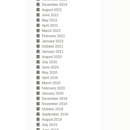
December 2024
August 2022
June 2022
May 2022
April 2022
March 2022
February 2022
January 2022
October 2021
January 2021
August 2020
July 2020
June 2020
May 2020
April 2020
March 2020
February 2020
January 2020
December 2019
November 2019
October 2019
September 2019
August 2019
July 2019