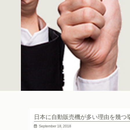
日本に自動販売機が多い理由を幾つ
September 18, 2018