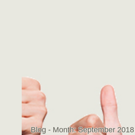
Blog - Month:
September 2018