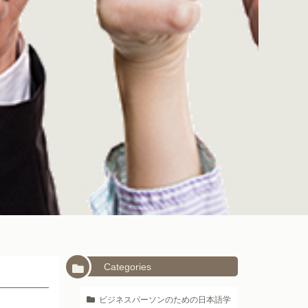
Categories
ビジネスパーソンのための日本語学