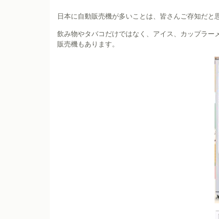
日本に自動販売機が多いことは、皆さんご存知だと
飲み物やタバコだけではなく、アイス、カップラー
販売機もあります。