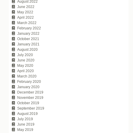
August 2022
June 2022
May 2022
April 2022
March 2022
February 2022
January 2022
October 2021
January 2021
August 2020
July 2020
June 2020
May 2020
April 2020
March 2020
February 2020
January 2020
December 2019
November 2019
October 2019
September 2019
August 2019
July 2019
June 2019
May 2019