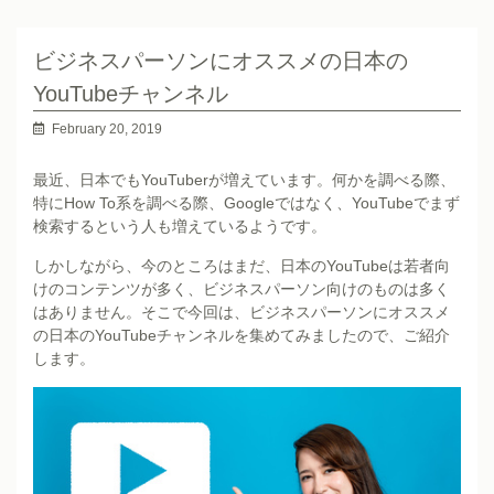
ビジネスパーソンにオススメの日本の
YouTubeチャンネル
February 20, 2019
最近、日本でもYouTuberが増えています。何かを調べる際、
特にHow To系を調べる際、Googleではなく、YouTubeでまず
検索するという人も増えているようです。
しかしながら、今のところはまだ、日本のYouTubeは若者向
けのコンテンツが多く、ビジネスパーソン向けのものは多く
はありません。そこで今回は、ビジネスパーソンにオススメ
の日本のYouTubeチャンネルを集めてみましたので、ご紹介
します。