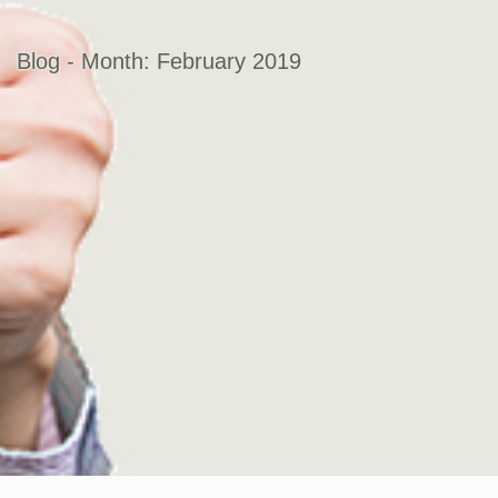
Blog - Month:
February 2019