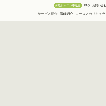
 Online School
体験レッスン申込み
FAQ
お問い合
サービス紹介
講師紹介
コース／カリキュラ