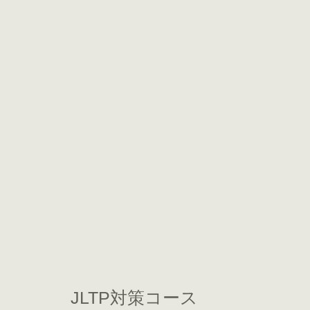
JLTP対策コース