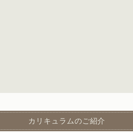
カリキュラムのご紹介