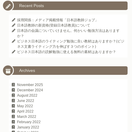
Recent Posts
採用関係：メディア掲載情報「日本語教師ジョブ」
日本語教師の新資格(登録日本語教員)について
日本語の会議についていけません。何かいい勉強方法はあります
か？
ビジネス日本語のライティング勉強に良い教材はありますか？(ビジ
ネス文書ライティング力を伸ばす３つのポイント)
ビジネス日本語の読解勉強に使える無料の素材はありますか？
Archives
November 2025
December 2024
August 2022
June 2022
May 2022
April 2022
March 2022
February 2022
January 2022