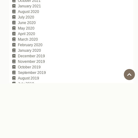
October 2021
January 2021
August 2020
July 2020
June 2020
May 2020
April 2020
March 2020
February 2020
January 2020
December 2019
November 2019
October 2019
September 2019
August 2019
July 2019
June 2019
May 2019
April 2019
March 2019
February 2019
January 2019
December 2018
November 2018
October 2018