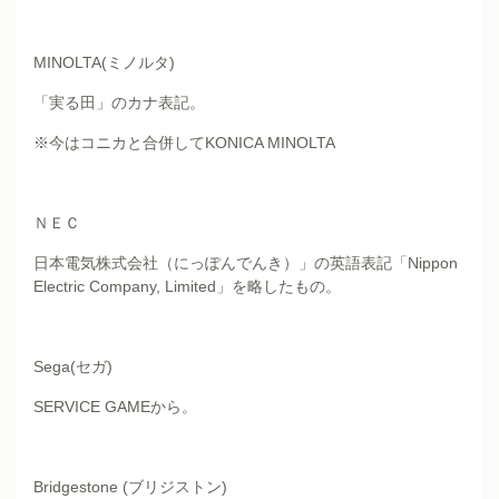
MINOLTA(ミノルタ)
「実る田」のカナ表記。
※今はコニカと合併してKONICA MINOLTA
ＮＥＣ
日本電気株式会社（にっぽんでんき）」の英語表記「Nippon
Electric Company, Limited」を略したもの。
Sega(セガ)
SERVICE GAMEから。
Bridgestone (ブリジストン)