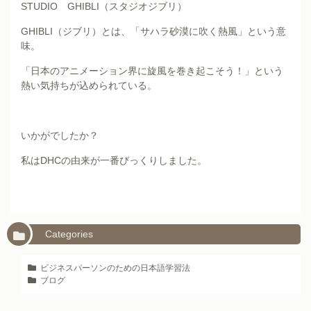
STUDIO GHIBLI（スタジオジブリ）
GHIBLI（ジブリ）とは、「サハラ砂漠に吹く熱風」という意
味。
「日本のアニメーション界に旋風を巻き起こそう！」という
熱い気持ちが込められている。
いかがでしたか？
私はDHCの由来が一番びっくりしました。
Categories
ビジネスパーソンのための日本語学習法
ブログ