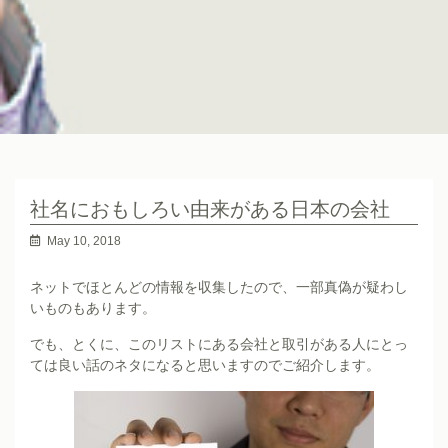
社名におもしろい由来がある日本の会社
May 10, 2018
ネットでほとんどの情報を収集したので、一部真偽が疑わし
いものもあります。
でも、とくに、このリストにある会社と取引がある人にとっ
ては良い話のネタになると思いますのでご紹介します。