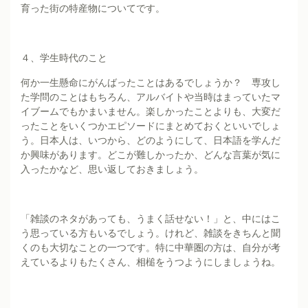
育った街の特産物についてです。
４、学生時代のこと
何か一生懸命にがんばったことはあるでしょうか？ 専攻し
た学問のことはもちろん、アルバイトや当時はまっていたマ
イブームでもかまいません。楽しかったことよりも、大変だ
ったことをいくつかエピソードにまとめておくといいでしょ
う。日本人は、いつから、どのようにして、日本語を学んだ
か興味があります。どこが難しかったか、どんな言葉が気に
入ったかなど、思い返しておきましょう。
「雑談のネタがあっても、うまく話せない！」と、中にはこ
う思っている方もいるでしょう。けれど、雑談をきちんと聞
くのも大切なことの一つです。特に中華圏の方は、自分が考
えているよりもたくさん、相槌をうつようにしましょうね。