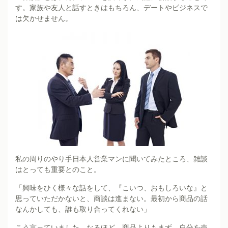
す。家族や友人と話すときはもちろん、デートやビジネスで
は欠かせません。
私の周りのやり手日本人営業マンに聞いてみたところ、雑談
はとっても重要とのこと。
「興味をひく様々な話をして、『こいつ、おもしろいな』と
思っていただかないと、商談は進まない。最初から商品の話
なんかしても、誰も取り合ってくれない」
こう言っていました。なるほど、商品よりもまず、自分を売