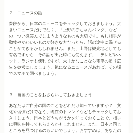
２、ニュースの話
普段から、日本のニュースをチェックしておきましょう。大
きいニュースだけでなく、「上野の赤ちゃんパンダ」など
の、つい微笑んでしまうようなものも大切です。もし相手が
動物やかわいいものが好きな方だったら、話の途中に混ぜる
ことができるかもしれません。また、上野は観光地としても
有名ですから、その話が出た時にも使えます。 テレビやネ
ット、ラジオも便利ですが、大まかなことなら電車の吊り広
告を参考にしましょう。気になるニュースがあれば、その場
でスマホで調べましょう。
３、自国のことをおさらいしておきましょう
あなたはご自分の国のことをどれだけ知っていますか？ 文
化や習慣だけでなく、現在のトレンドなどもチェックしてお
きましょう。日本とどうちがうかを知っておくことで、相手
に興味を持ってもらえるかもしれません。また、日本と同じ
ところを見つけるのもいいでしょう。おすすめは、あなたの