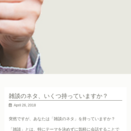
雑談のネタ、いくつ持っていますか？
April 26, 2018
突然ですが、あなたは「雑談のネタ」を持っていますか？
「雑談」とは、特にテーマを決めずに気軽に会話することで