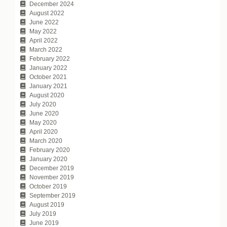
December 2024
August 2022
June 2022
May 2022
April 2022
March 2022
February 2022
January 2022
October 2021
January 2021
August 2020
July 2020
June 2020
May 2020
April 2020
March 2020
February 2020
January 2020
December 2019
November 2019
October 2019
September 2019
August 2019
July 2019
June 2019