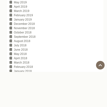
May 2019
April 2019
March 2019
February 2019
January 2019
December 2018
November 2018
October 2018
September 2018
August 2018
July 2018
June 2018
May 2018
April 2018
March 2018
February 2018
January 2018
November 2017
October 2017
July 2017
Tags