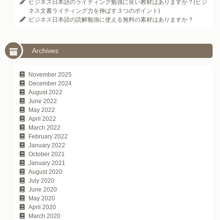
ビジネス日本語のライティング勉強に良い教材はありますか？(ビジ
ネス文書ライティング力を伸ばす３つのポイント)
ビジネス日本語の読解勉強に使える無料の素材はありますか？
Archives
November 2025
December 2024
August 2022
June 2022
May 2022
April 2022
March 2022
February 2022
January 2022
October 2021
January 2021
August 2020
July 2020
June 2020
May 2020
April 2020
March 2020