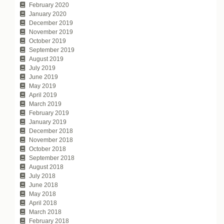
February 2020
January 2020
December 2019
November 2019
October 2019
September 2019
August 2019
July 2019
June 2019
May 2019
April 2019
March 2019
February 2019
January 2019
December 2018
November 2018
October 2018
September 2018
August 2018
July 2018
June 2018
May 2018
April 2018
March 2018
February 2018