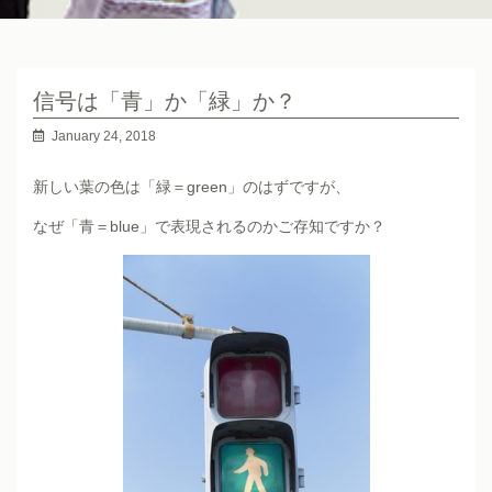
信号は「青」か「緑」か？
January 24, 2018
新しい葉の色は「緑＝green」のはずですが、
なぜ「青＝blue」で表現されるのかご存知ですか？