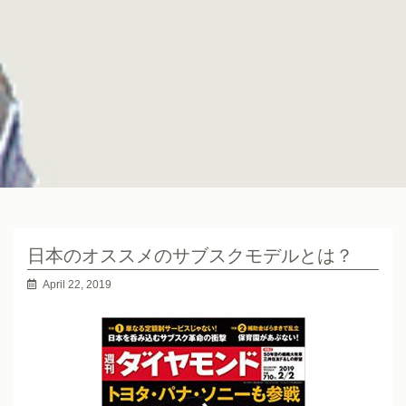
日本のオススメのサブスクモデルとは？
April 22, 2019