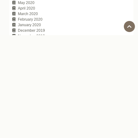
May 2020
April 2020
March 2020
February 2020
January 2020
December 2019
November 2019
October 2019
September 2019
August 2019
July 2019
June 2019
May 2019
April 2019
March 2019
February 2019
January 2019
December 2018
November 2018
October 2018
September 2018
August 2018
July 2018
June 2018
May 2018