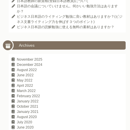
日本語教師の新資格(登録日本語教員)について
日本語の会議についていけません。何かいい勉強方法はあります
か？
ビジネス日本語のライティング勉強に良い教材はありますか？(ビジ
ネス文書ライティング力を伸ばす３つのポイント)
ビジネス日本語の読解勉強に使える無料の素材はありますか？
Archives
November 2025
December 2024
August 2022
June 2022
May 2022
April 2022
March 2022
February 2022
January 2022
October 2021
January 2021
August 2020
July 2020
June 2020