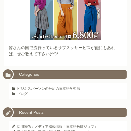
皆さんの国で流行っているサブスクサービスが他にもあれ
ば、ぜひ教えて下さい(^^)/
Categories
ビジネスパーソンのための日本語学習法
ブログ
Recent Posts
採用関係：メディア掲載情報「日本語教師ジョブ」