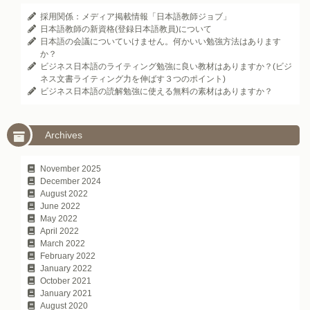
採用関係：メディア掲載情報「日本語教師ジョブ」
日本語教師の新資格(登録日本語教員)について
日本語の会議についていけません。何かいい勉強方法はあります
か？
ビジネス日本語のライティング勉強に良い教材はありますか？(ビジ
ネス文書ライティング力を伸ばす３つのポイント)
ビジネス日本語の読解勉強に使える無料の素材はありますか？
Archives
November 2025
December 2024
August 2022
June 2022
May 2022
April 2022
March 2022
February 2022
January 2022
October 2021
January 2021
August 2020