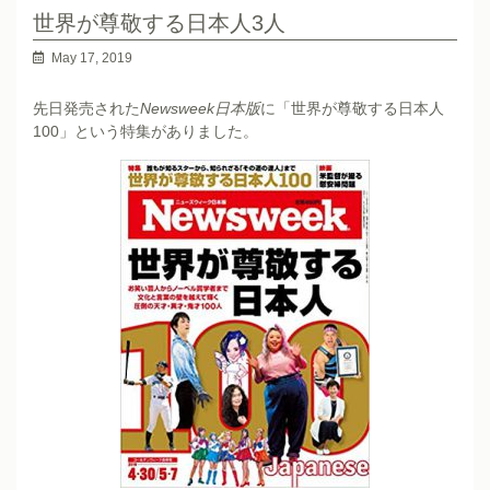
世界が尊敬する日本人3人
May 17, 2019
先日発売された
Newsweek日本版
に「世界が尊敬する日本人
100」という特集がありました。