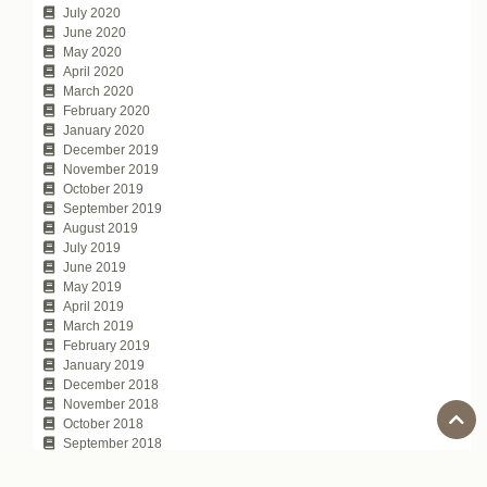
July 2020
June 2020
May 2020
April 2020
March 2020
February 2020
January 2020
December 2019
November 2019
October 2019
September 2019
August 2019
July 2019
June 2019
May 2019
April 2019
March 2019
February 2019
January 2019
December 2018
November 2018
October 2018
September 2018
August 2018
July 2018