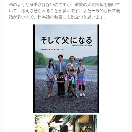
画のような派手さはないのですが、家族の人間関係を描いて
いて、考えさせられることが多いです。また一般的な日常会
話が多いので、日本語の勉強にも役立つと思います。