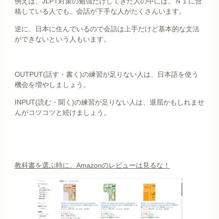
例えば、JLPT対策の勉強だけしてきた人の中には、Ｎ１に合
格している人でも、会話が下手な人がたくさんいます。
逆に、日本に住んでいるので会話は上手だけど基本的な文法
ができないという人もいます。
OUTPUT(話す・書く)の練習が足りない人は、日本語を使う
機会を増やしましょう。
INPUT(読む・聞く)の練習が足りない人は、退屈かもしれませ
んがコツコツと続けましょう。
教科書を選ぶ時に、Amazonのレビューは見るな！