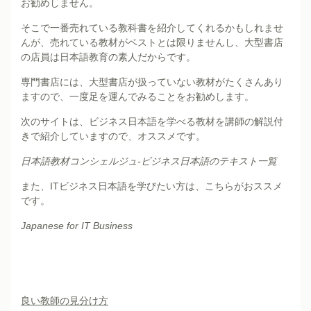
お勧めしません。
そこで一番売れている教科書を紹介してくれるかもしれませ
んが、売れている教材がベストとは限りませんし、大型書店
の店員は日本語教育の素人だからです。
専門書店には、大型書店が扱っていない教材がたくさんあり
ますので、一度足を運んでみることをお勧めします。
次のサイトは、ビジネス日本語を学べる教材を講師の解説付
きで紹介していますので、オススメです。
日本語教材コンシェルジュ-ビジネス日本語のテキスト一覧
また、ITビジネス日本語を学びたい方は、こちらがおススメ
です。
Japanese for IT Business
良い教師の見分け方