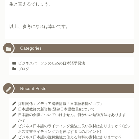
生と言えるでしょう。
以上、参考になれば幸いです。
Categories
ビジネスパーソンのための日本語学習法
ブログ
Recent Posts
採用関係：メディア掲載情報「日本語教師ジョブ」
日本語教師の新資格(登録日本語教員)について
日本語の会議についていけません。何かいい勉強方法はあります
か？
ビジネス日本語のライティング勉強に良い教材はありますか？(ビジ
ネス文書ライティング力を伸ばす３つのポイント)
ビジネス日本語の読解勉強に使える無料の素材はありますか？