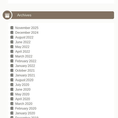
Archives
November 2025
December 2024
August 2022
June 2022
May 2022
April 2022
March 2022
February 2022
January 2022
October 2021
January 2021
August 2020
July 2020
June 2020
May 2020
April 2020
March 2020
February 2020
January 2020
December 2019