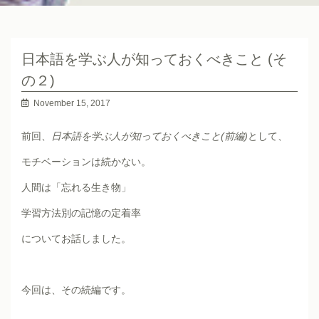
日本語を学ぶ人が知っておくべきこと (そ
の２)
November 15, 2017
前回、
日本語を学ぶ人が知っておくべきこと(前編)
として、
モチベーションは続かない。
人間は「忘れる生き物」
学習方法別の記憶の定着率
についてお話しました。
今回は、その続編です。