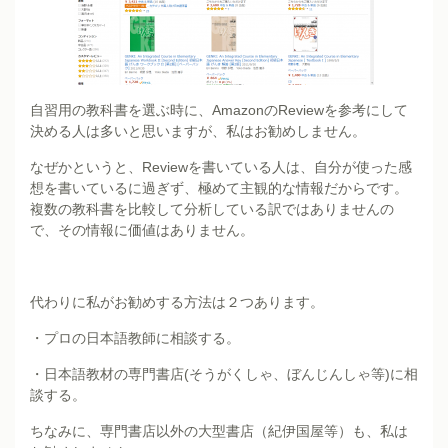
自習用の教科書を選ぶ時に、AmazonのReviewを参考にして
決める人は多いと思いますが、私はお勧めしません。
なぜかというと、Reviewを書いている人は、自分が使った感
想を書いているに過ぎず、極めて主観的な情報だからです。
複数の教科書を比較して分析している訳ではありませんの
で、その情報に価値はありません。
代わりに私がお勧めする方法は２つあります。
・プロの日本語教師に相談する。
・日本語教材の専門書店(そうがくしゃ、ぼんじんしゃ等)に相
談する。
ちなみに、専門書店以外の大型書店（紀伊国屋等）も、私は