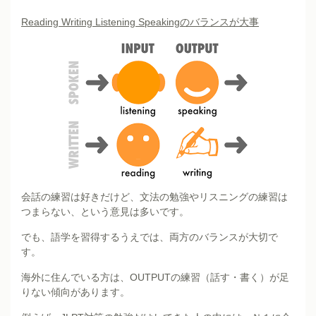
Reading Writing Listening Speakingのバランスが大事
会話の練習は好きだけど、文法の勉強やリスニングの練習は
つまらない、という意見は多いです。
でも、語学を習得するうえでは、両方のバランスが大切で
す。
海外に住んでいる方は、OUTPUTの練習（話す・書く）が足
りない傾向があります。