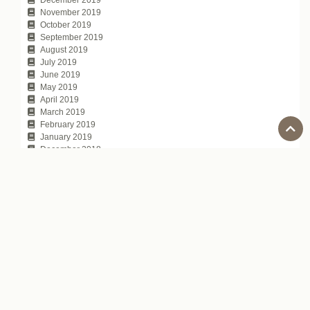
November 2019
October 2019
September 2019
August 2019
July 2019
June 2019
May 2019
April 2019
March 2019
February 2019
January 2019
December 2018
November 2018
October 2018
September 2018
August 2018
July 2018
June 2018
May 2018
April 2018
March 2018
February 2018
January 2018
November 2017