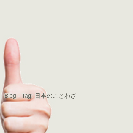
Blog - Tag:
日本のことわざ