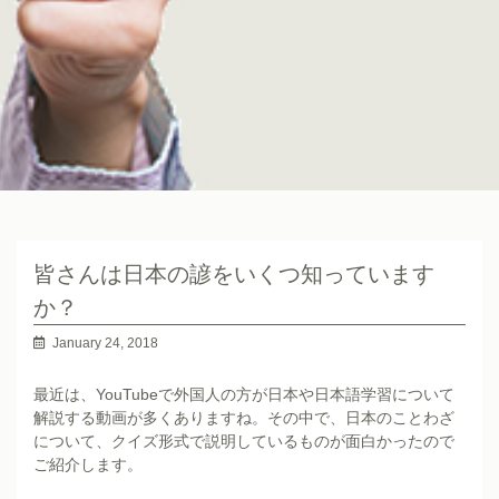
皆さんは日本の諺をいくつ知っています
か？
January 24, 2018
最近は、YouTubeで外国人の方が日本や日本語学習について
解説する動画が多くありますね。その中で、日本のことわざ
について、クイズ形式で説明しているものが面白かったので
ご紹介します。