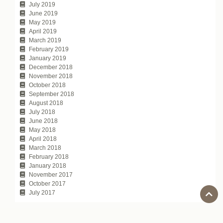
July 2019
June 2019
May 2019
April 2019
March 2019
February 2019
January 2019
December 2018
November 2018
October 2018
September 2018
August 2018
July 2018
June 2018
May 2018
April 2018
March 2018
February 2018
January 2018
November 2017
October 2017
July 2017