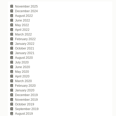
November 2025
December 2024
August 2022
June 2022
May 2022
April 2022
March 2022
February 2022
January 2022
October 2021
January 2021
August 2020
July 2020
June 2020
May 2020
April 2020
March 2020
February 2020
January 2020
December 2019
November 2019
October 2019
September 2019
August 2019