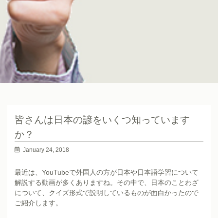
皆さんは日本の諺をいくつ知っています
か？
January 24, 2018
最近は、YouTubeで外国人の方が日本や日本語学習について
解説する動画が多くありますね。その中で、日本のことわざ
について、クイズ形式で説明しているものが面白かったので
ご紹介します。