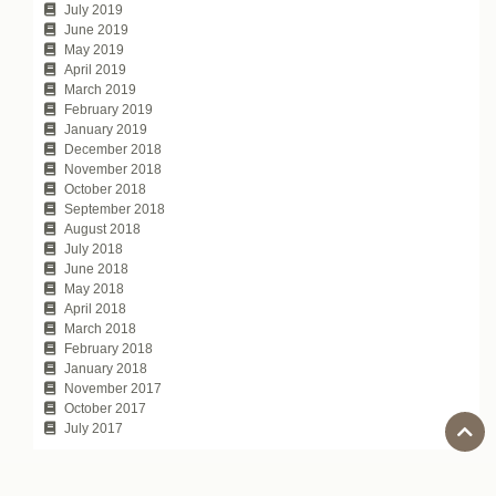
July 2019
June 2019
May 2019
April 2019
March 2019
February 2019
January 2019
December 2018
November 2018
October 2018
September 2018
August 2018
July 2018
June 2018
May 2018
April 2018
March 2018
February 2018
January 2018
November 2017
October 2017
July 2017