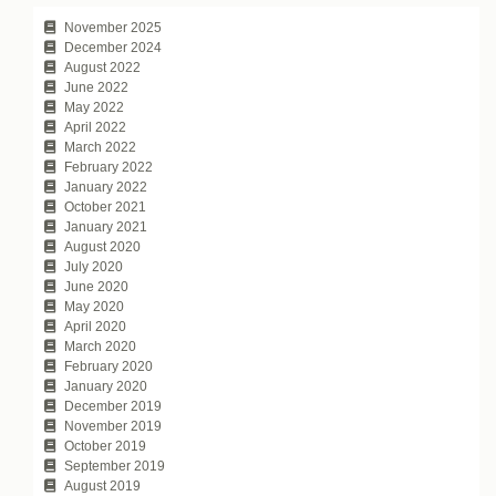
November 2025
December 2024
August 2022
June 2022
May 2022
April 2022
March 2022
February 2022
January 2022
October 2021
January 2021
August 2020
July 2020
June 2020
May 2020
April 2020
March 2020
February 2020
January 2020
December 2019
November 2019
October 2019
September 2019
August 2019