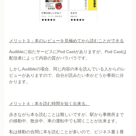
メリット３：本のレビューを見極めてから読むことができる
Audibleに似たサービスにPod Castがありますが、Pod Castは
配信者によって内容の質がバラバラです。
しかしAudibleの場合、同じ内容の本を読んでいる人からのレ
ビューがありますので、自分が読みたい本かどうか事前に分
かります。
メリット４：本を読む時間を短く出来る。
歩きながら本を読むことは難しいですが、駅から事務所まで
の移動中、散歩中、車の運転中でも聞くことが出来ます。
私は移動の合間に本を読むことが多いので、ビジネス書１冊