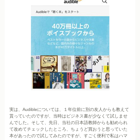
実は、Audibleについては、１年位前に別の友人からも教えて
貰っていたのですが、当時はビジネス書が少なくて試しませ
んでした。そして、先日、当社の日本語教師からも勧められ
て改めてチェックしたところ、ちょうど買おうと思っていた
本があったので試してみたのですが、すごく便利で私はハマ