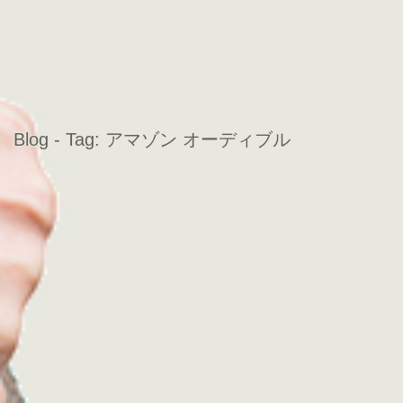
Blog - Tag:
アマゾン オーディブル