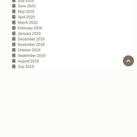
July 2020
June 2020
May 2020
April 2020
March 2020
February 2020
January 2020
December 2019
November 2019
October 2019
September 2019
August 2019
July 2019
June 2019
May 2019
April 2019
March 2019
February 2019
January 2019
December 2018
November 2018
October 2018
September 2018
August 2018
July 2018