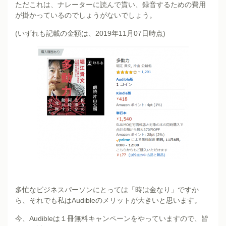
ただこれは、ナレーターに読んで貰い、録音するための費用
が掛かっているのでしょうがないでしょう。
(いずれも記載の金額は、2019年11月07日時点)
多忙なビジネスパーソンにとっては「時は金なり」ですか
ら、それでも私はAudibleのメリットが大きいと思います。
今、Audibleは１冊無料キャンペーンをやっていますので、皆