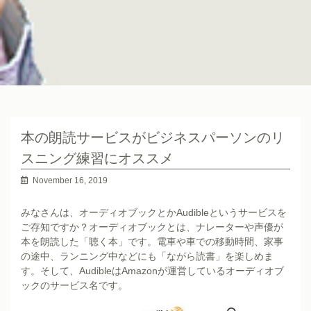
本の朗読サービスがビジネスパーソンのリ
スニング練習にオススメ
November 16, 2019
みなさんは、オーディオブックとかAudibleというサービスを
ご存知ですか？オーディオブックとは、ナレーターや声優が
本を朗読した「聴く本」です。電車や車での移動時間、家事
の途中、ランニング中などにも「ながら読書」を楽しめま
す。そして、AudibleはAmazonが運営しているオーディオブ
ックのサービス名です。