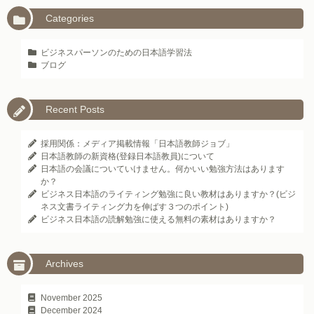
Categories
ビジネスパーソンのための日本語学習法
ブログ
Recent Posts
採用関係：メディア掲載情報「日本語教師ジョブ」
日本語教師の新資格(登録日本語教員)について
日本語の会議についていけません。何かいい勉強方法はあります
か？
ビジネス日本語のライティング勉強に良い教材はありますか？(ビジ
ネス文書ライティング力を伸ばす３つのポイント)
ビジネス日本語の読解勉強に使える無料の素材はありますか？
Archives
November 2025
December 2024