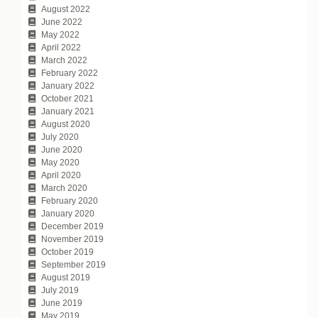
August 2022
June 2022
May 2022
April 2022
March 2022
February 2022
January 2022
October 2021
January 2021
August 2020
July 2020
June 2020
May 2020
April 2020
March 2020
February 2020
January 2020
December 2019
November 2019
October 2019
September 2019
August 2019
July 2019
June 2019
May 2019