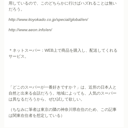
用しているので、このどちらかに行けばハズれることは無い
だろう。
http://www.itoyokado.co.jp/special/global/en/
http://www.aeon.info/en/
＊ネットスーパー：WEB上で商品を購入し、配送してくれる
サービス。
「どこのスーパーが一番好きですか？」は、近所の日本人と
自然と出来る会話だろう。地域によっても、人気のスーパー
は異なるだろうから、ぜひ試して欲しい。
（ちなみに筆者は東京の隣の神奈川県在住のため、この記事
は関東在住者を想定している）