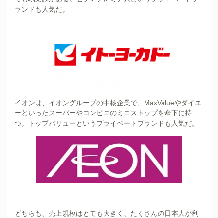
ランドも人気だ。
イオンは、イオングループの中核企業で、MaxValueやダイエ
ーといったスーパーやコンビニのミニストップを傘下に持
つ。トップバリューというプライベートブランドも人気だ。
どちらも、売上規模はとても大きく、たくさんの日本人が利