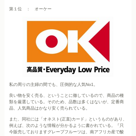
第１位 ： オーケー
私の周りの主婦の間でも、圧倒的な人気No1。
良い物を安く売る、ということに徹しているので、商品の種
類を厳選している。そのため、品数は多くはないが、定番商
品、人気商品はかなり安く売られている。
また、同社には「オネスト(正直)カード」というものがあり、
例えば、次のような情報が分かるように書かれている。『只
今販売しておりますグレープフルーツは、南アフリカ産で酸