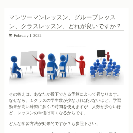
マンツーマンレッスン、グループレッス
ン、クラスレッスン、どれが良いですか？
February 1, 2022
その答えは、あなたが投下できる予算によって異なります。
なぜなら、１クラスの学生数が少なければ少ないほど、学習
効果が高い練習に多くの時間を使えますが、人数が少ないほ
ど、レッスンの単価は高くなるからです。
どんな学習方法が効果的ですか？
も参照下さい。