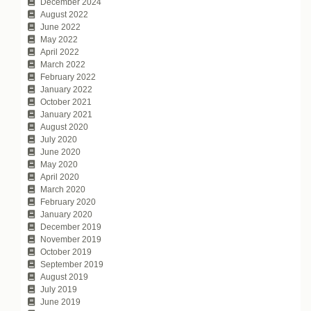
December 2024
August 2022
June 2022
May 2022
April 2022
March 2022
February 2022
January 2022
October 2021
January 2021
August 2020
July 2020
June 2020
May 2020
April 2020
March 2020
February 2020
January 2020
December 2019
November 2019
October 2019
September 2019
August 2019
July 2019
June 2019