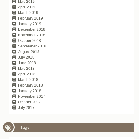
May 2019
April 2019
March 2019
February 2019
January 2019
December 2018
November 2018
October 2018
September 2018
August 2018
July 2018
June 2018
May 2018
April 2018
March 2018
February 2018
January 2018
November 2017
October 2017
July 2017
Tags