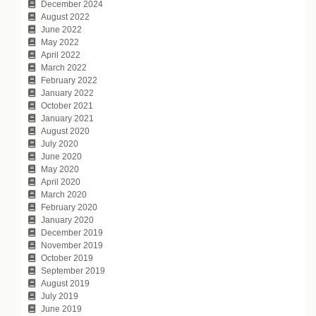
December 2024
August 2022
June 2022
May 2022
April 2022
March 2022
February 2022
January 2022
October 2021
January 2021
August 2020
July 2020
June 2020
May 2020
April 2020
March 2020
February 2020
January 2020
December 2019
November 2019
October 2019
September 2019
August 2019
July 2019
June 2019