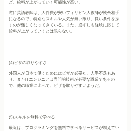
ど、給料が上がっていく可能性が高い。
逆に英語教師は、人件費が安いフィリピン人教師が競合相手
になるので、特別なスキルや人気が無い限り、良い条件を探
すのが難しくなってきている。また、必ずしも経験に応じて
給料が上がっていくとは限らない。
(4)ビザの取りやすさ
外国人が日本で働くためにはビザが必要だ。人手不足もあ
り、またITエンジニアは専門的技術が必要な職業であるの
で、他の職業に比べて、ビザを取りやすいようだ。
(5)スキルを無料で学べる
最近は、プログラミングを無料で学べるサービスが増えてい