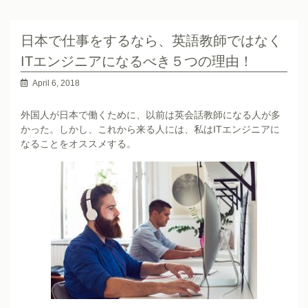
日本で仕事をするなら、英語教師ではなく
ITエンジニアになるべき５つの理由！
April 6, 2018
外国人が日本で働くために、以前は英会話教師になる人が多
かった。しかし、これから来る人には、私はITエンジニアに
なることをオススメする。