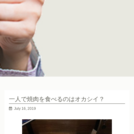
一人で焼肉を食べるのはオカシイ？
July 16, 2019