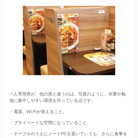
一人専用席が、他の席と違うのは、写真のように、作業や勉
強に集中しやすい環境を作っている点です。
・電源、Wi-Fiが使えること。
・プライベートな空間になっていること。
・テーブルのうえにノートPCを置いていても、さらに食事を