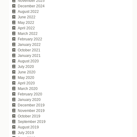
November 2025
December 2024
August 2022
June 2022
May 2022
April 2022
March 2022
February 2022
January 2022
October 2021
January 2021
August 2020
July 2020
June 2020
May 2020
April 2020
March 2020
February 2020
January 2020
December 2019
November 2019
October 2019
September 2019
August 2019
July 2019