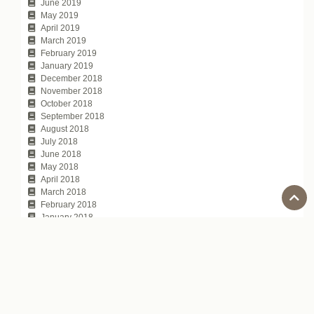
June 2019
May 2019
April 2019
March 2019
February 2019
January 2019
December 2018
November 2018
October 2018
September 2018
August 2018
July 2018
June 2018
May 2018
April 2018
March 2018
February 2018
January 2018
November 2017
October 2017
July 2017
Tags