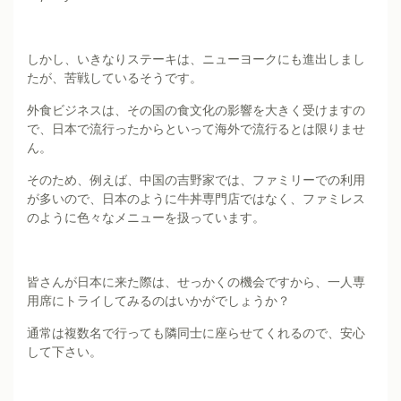
しかし、いきなりステーキは、ニューヨークにも進出しまし
たが、苦戦しているそうです。
外食ビジネスは、その国の食文化の影響を大きく受けますの
で、日本で流行ったからといって海外で流行るとは限りませ
ん。
そのため、例えば、中国の吉野家では、ファミリーでの利用
が多いので、日本のように牛丼専門店ではなく、ファミレス
のように色々なメニューを扱っています。
皆さんが日本に来た際は、せっかくの機会ですから、一人専
用席にトライしてみるのはいかがでしょうか？
通常は複数名で行っても隣同士に座らせてくれるので、安心
して下さい。