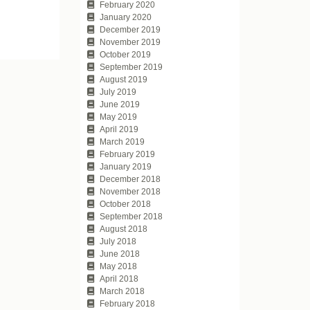
February 2020
January 2020
December 2019
November 2019
October 2019
September 2019
August 2019
July 2019
June 2019
May 2019
April 2019
March 2019
February 2019
January 2019
December 2018
November 2018
October 2018
September 2018
August 2018
July 2018
June 2018
May 2018
April 2018
March 2018
February 2018