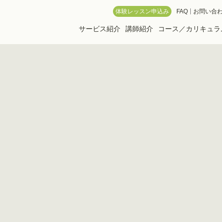
 Online School
体験レッスン申込み
FAQ
お問い合
サービス紹介
講師紹介
コース／カリキュラ