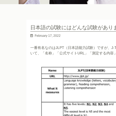
日本語の試験にはどんな試験があり
February 17, 2022
一番有名なのはJLPT（日本語能力試験）ですが、J
いて、「名称」「公式サイトURL」「測定する内容