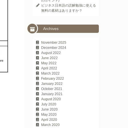
のポイント)
ビジネス日本語の読解勉強に使える
無料の素材はありますか？
Archives
November 2025
December 2024
August 2022
June 2022
May 2022
April 2022
March 2022
February 2022
January 2022
October 2021
January 2021
August 2020
July 2020
June 2020
May 2020
April 2020
March 2020