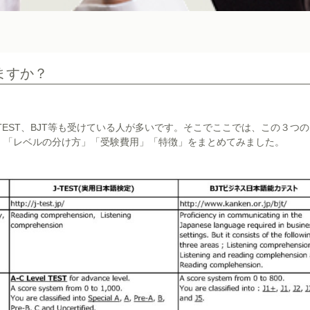
ますか？
-TEST、BJT等も受けている人が多いです。そこでここでは、この３つ
」「レベルの分け方」「受験費用」「特徴」をまとめてみました。