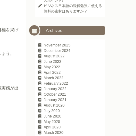
のポイント)
ビジネス日本語の読解勉強に使える
無料の素材はありますか？
目標を掲げ
Archives
November 2025
December 2024
しょう。
August 2022
June 2022
May 2022
April 2022
March 2022
February 2022
現実感が出
January 2022
October 2021
January 2021
August 2020
July 2020
June 2020
May 2020
April 2020
March 2020