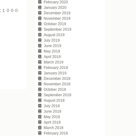
February 2020
January 2020
に１０００
December 2019
November 2019
October 2019
September 2019
August 2019
July 2019
June 2019
May 2019
April 2019
March 2019
February 2019
January 2019
December 2018
November 2018
October 2018
September 2018
August 2018
July 2018
June 2018
May 2018
April 2018
March 2018
February 2018