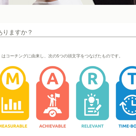
ありますか？
T」はコーチングに由来し、次の5つの頭文字をつなげたものです。