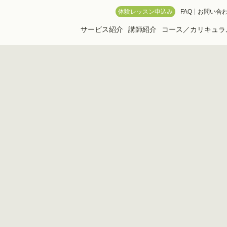
 Online School
体験レッスン申込み
FAQ
お問い合
サービス紹介
講師紹介
コース／カリキュラ