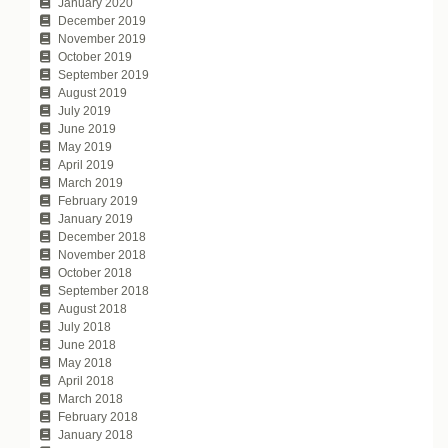
January 2020
December 2019
November 2019
October 2019
September 2019
August 2019
July 2019
June 2019
May 2019
April 2019
March 2019
February 2019
January 2019
December 2018
November 2018
October 2018
September 2018
August 2018
July 2018
June 2018
May 2018
April 2018
March 2018
February 2018
January 2018