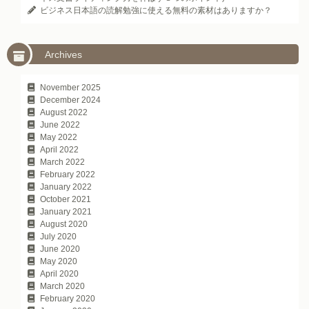
ビジネス日本語の読解勉強に使える無料の素材はありますか？
Archives
November 2025
December 2024
August 2022
June 2022
May 2022
April 2022
March 2022
February 2022
January 2022
October 2021
January 2021
August 2020
July 2020
June 2020
May 2020
April 2020
March 2020
February 2020