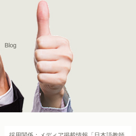
Blog
採用関係：メディア掲載情報「日本語教師