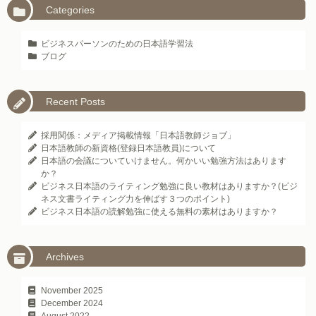
Categories
ビジネスパーソンのための日本語学習法
ブログ
Recent Posts
採用関係：メディア掲載情報「日本語教師ジョブ」
日本語教師の新資格(登録日本語教員)について
日本語の会議についていけません。何かいい勉強方法はあります
か？
ビジネス日本語のライティング勉強に良い教材はありますか？(ビジ
ネス文書ライティング力を伸ばす３つのポイント)
ビジネス日本語の読解勉強に使える無料の素材はありますか？
Archives
November 2025
December 2024