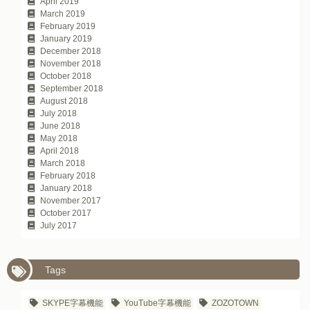
April 2019
March 2019
February 2019
January 2019
December 2018
November 2018
October 2018
September 2018
August 2018
July 2018
June 2018
May 2018
April 2018
March 2018
February 2018
January 2018
November 2017
October 2017
July 2017
Tags
SKYPE字幕機能
YouTube字幕機能
ZOZOTOWN