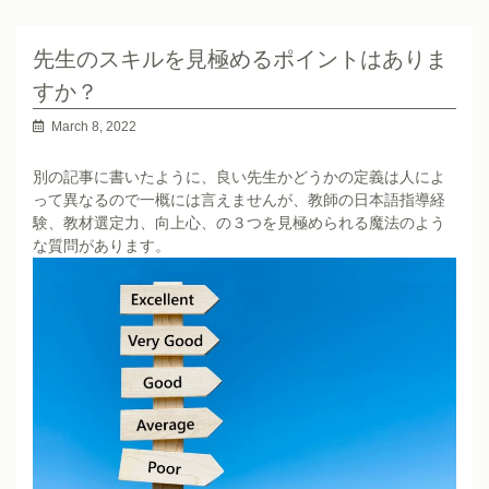
先生のスキルを見極めるポイントはありま
すか？
March 8, 2022
別の記事に書いたように、良い先生かどうかの定義は人によ
って異なるので一概には言えませんが、教師の日本語指導経
験、教材選定力、向上心、の３つを見極められる魔法のよう
な質問があります。