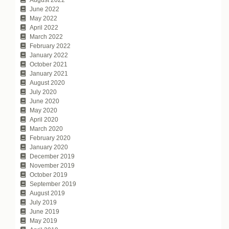
August 2022
June 2022
May 2022
April 2022
March 2022
February 2022
January 2022
October 2021
January 2021
August 2020
July 2020
June 2020
May 2020
April 2020
March 2020
February 2020
January 2020
December 2019
November 2019
October 2019
September 2019
August 2019
July 2019
June 2019
May 2019