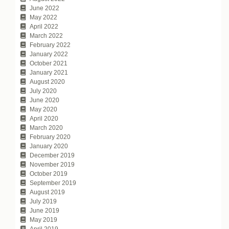
June 2022
May 2022
April 2022
March 2022
February 2022
January 2022
October 2021
January 2021
August 2020
July 2020
June 2020
May 2020
April 2020
March 2020
February 2020
January 2020
December 2019
November 2019
October 2019
September 2019
August 2019
July 2019
June 2019
May 2019