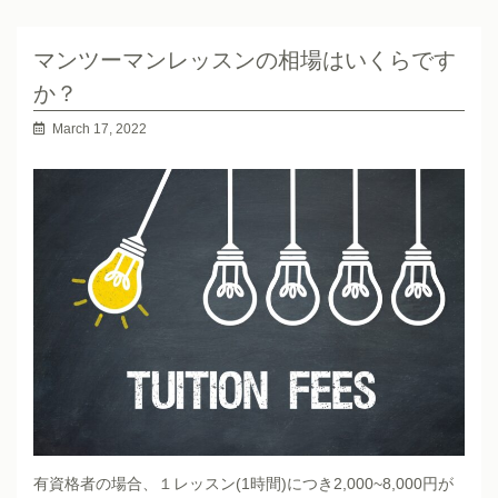
マンツーマンレッスンの相場はいくらです
か？
March 17, 2022
有資格者の場合、１レッスン(1時間)につき2,000~8,000円が