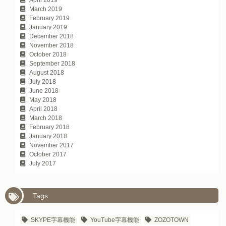
April 2019
March 2019
February 2019
January 2019
December 2018
November 2018
October 2018
September 2018
August 2018
July 2018
June 2018
May 2018
April 2018
March 2018
February 2018
January 2018
November 2017
October 2017
July 2017
Tags
SKYPE字幕機能
YouTube字幕機能
ZOZOTOWN