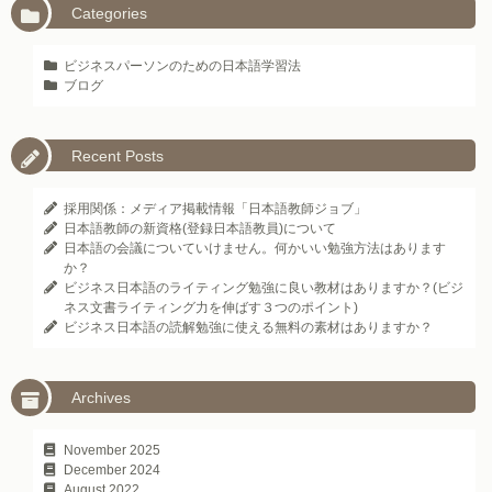
Categories
ビジネスパーソンのための日本語学習法
ブログ
Recent Posts
採用関係：メディア掲載情報「日本語教師ジョブ」
日本語教師の新資格(登録日本語教員)について
日本語の会議についていけません。何かいい勉強方法はあります
か？
ビジネス日本語のライティング勉強に良い教材はありますか？(ビジ
ネス文書ライティング力を伸ばす３つのポイント)
ビジネス日本語の読解勉強に使える無料の素材はありますか？
Archives
November 2025
December 2024
August 2022