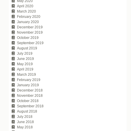
May 2020
April 2020
March 2020
February 2020
January 2020
December 2019
November 2019
October 2019
September 2019
August 2019
July 2019
June 2019
May 2019
April 2019
March 2019
February 2019
January 2019
December 2018
November 2018
October 2018
September 2018
August 2018
July 2018
June 2018
May 2018