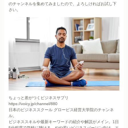
のチャンネルを集めてみましたので、よろしければお試し下
さい。
ちょっと差がつくビジネスサプリ
https://voicy.jp/channel/880
日本のビジネススクール グロービス経営大学院のチャンネ
ル。
ビジネススキルや最新キーワードの紹介や解説がメイン。1日
5分程度で気軽に聴ける。やや若いビジネスパーソン向け。エ