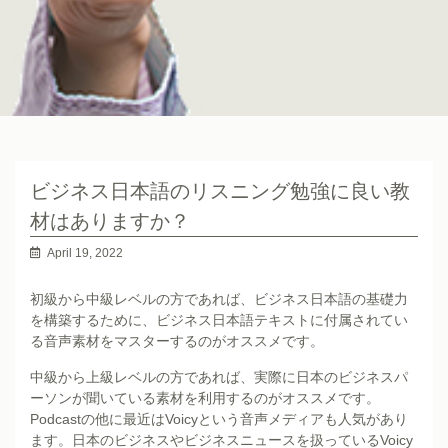
ビジネス日本語のリスニング勉強に良い教
材はありますか？
April 19, 2022
初級から中級レベルの方であれば、ビジネス日本語の基礎力
を構築するために、ビジネス日本語テキストに付属されてい
る音声素材をマスターするのがオススメです。
中級から上級レベルの方であれば、実際に日本のビジネスパ
ーソンが聞いている素材を利用するのがオススメです。
Podcastの他に最近はVoicyという音声メディアも人気があり
ます。日本のビジネスやビジネスニュースを扱っているVoicy