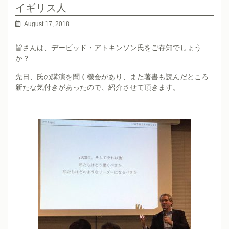
イギリス人
August 17, 2018
皆さんは、デービッド・アトキンソン氏をご存知でしょう
か？
先日、氏の講演を聞く機会があり、また著書も読んだところ
新たな気付きがあったので、紹介させて頂きます。