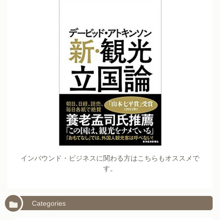
インバウンド・ビジネスに関わる方はこちらもオススメで
す。
Categories