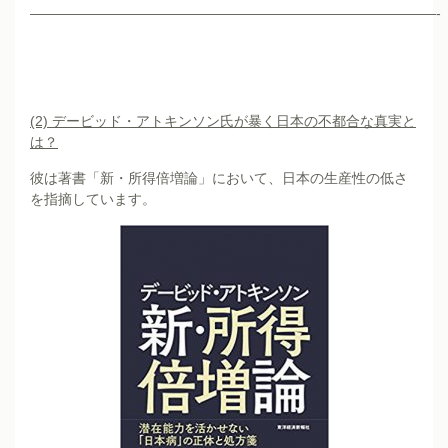
—————————————————————————————-
(2)
デービッド・アトキンソン氏が暴く日本の不都合な真実と
は？
彼は著書「新・所得倍増論」において、日本の生産性の低さ
を指摘しています。