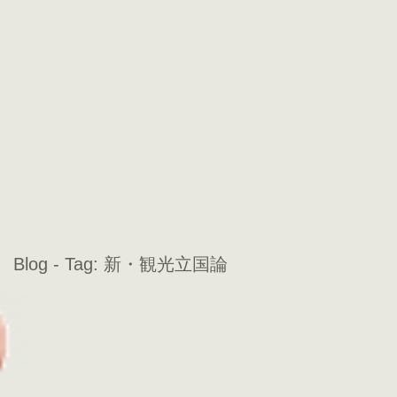
Blog - Tag:
新・観光立国論