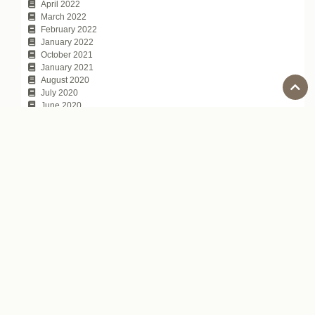
April 2022
March 2022
February 2022
January 2022
October 2021
January 2021
August 2020
July 2020
June 2020
May 2020
April 2020
March 2020
February 2020
January 2020
December 2019
November 2019
October 2019
September 2019
August 2019
July 2019
June 2019
May 2019
April 2019
March 2019
February 2019