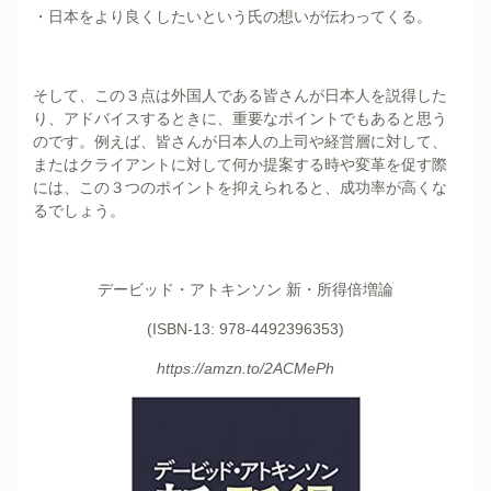
・日本をより良くしたいという氏の想いが伝わってくる。
そして、この３点は外国人である皆さんが日本人を説得した
り、アドバイスするときに、重要なポイントでもあると思う
のです。例えば、皆さんが日本人の上司や経営層に対して、
またはクライアントに対して何か提案する時や変革を促す際
には、この３つのポイントを抑えられると、成功率が高くな
るでしょう。
デービッド・アトキンソン 新・所得倍増論
(ISBN-13: 978-4492396353)
https://amzn.to/2ACMePh