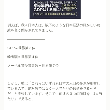
例えば、我々日本人は、以下のような日本経済の輝かしい功
績を良く聞かされてきました。
———————————
GDP＝世界第３位
輸出額＝世界第４位
ノーベル賞受賞者数＝世界第７位
———————————
しかし、彼は「これらはいずれも日本の人口の多さが影響し
ているので、絶対数ではなく一人当たりの数値を見るべき
だ」と主張しています。そこで、前述の３つの項目を「1人当
たり」で見ると、
———————————