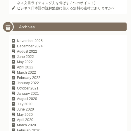
ネス文書ライティング力を伸ばす３つのポイント)
ビジネス日本語の読解勉強に使える無料の素材はありますか？
Archives
November 2025
December 2024
August 2022
June 2022
May 2022
April 2022
March 2022
February 2022
January 2022
October 2021
January 2021
August 2020
July 2020
June 2020
May 2020
April 2020
March 2020
February 2020