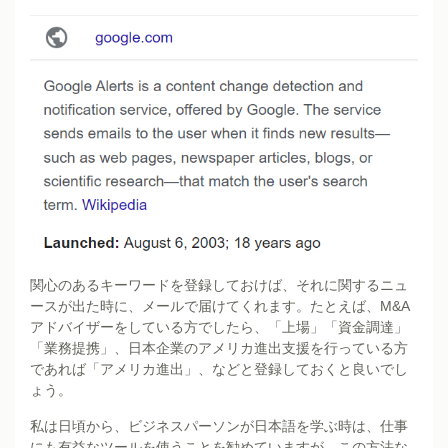
関心のあるキーワードを登録しておけば、それに関するニュ
ースが出た時に、メールで届けてくれます。たとえば、M&A
アドバイザーをしている方でしたら、「上場」「資金調達」
「業務提携」、日本企業のアメリカ進出支援を行っている方
であれば「アメリカ進出」、などと登録しておくと良いでし
ょう。
私は日頃から、ビジネスパーソンが日本語を学ぶ時は、仕事
にも有益なツールを使うことを勧めていますが、この方法な