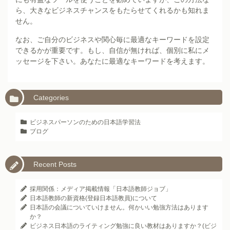
ら、大きなビジネスチャンスをもたらせてくれるかも知れま
せん。
なお、ご自分のビジネスや関心毎に最適なキーワードを設定
できるかが重要です。もし、自信が無ければ、個別に私にメ
ッセージを下さい。あなたに最適なキーワードを考えます。
Categories
ビジネスパーソンのための日本語学習法
ブログ
Recent Posts
採用関係：メディア掲載情報「日本語教師ジョブ」
日本語教師の新資格(登録日本語教員)について
日本語の会議についていけません。何かいい勉強方法はあります
か？
ビジネス日本語のライティング勉強に良い教材はありますか？(ビジ