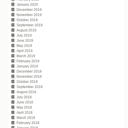
January 2020
December 2019
November 2019
October 2019
September 2019
August 2019
July 2019
June 2019
May 2019
April 2019
March 2019
February 2019
January 2019
December 2018
November 2018
October 2018
September 2018
August 2018
July 2018
June 2018
May 2018
April 2018
March 2018
February 2018