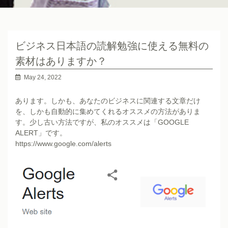
ビジネス日本語の読解勉強に使える無料の
素材はありますか？
May 24, 2022
あります。しかも、あなたのビジネスに関連する文章だけ
を、しかも自動的に集めてくれるオススメの方法がありま
す。少し古い方法ですが、私のオススメは「GOOGLE
ALERT」です。
https://www.google.com/alerts